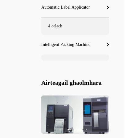
Automatic Label Applicator
4 orlach
Intelligent Packing Machine
Airteagail ghaolmhara