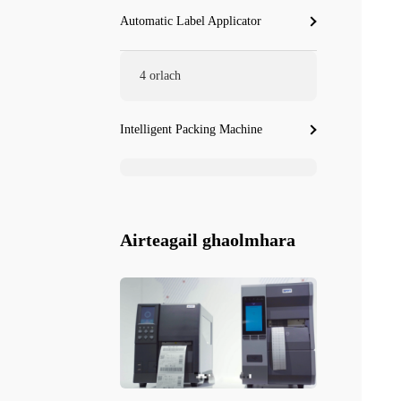
Automatic Label Applicator
4 orlach
Intelligent Packing Machine
Airteagail ghaolmhara